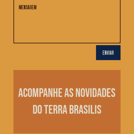
ENVIAR
ACOMPANHE AS NOVIDADES
DO TERRA BRASILIS