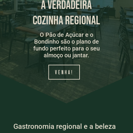
A VERDADEIRA
COZINHA REGIONAL
O Pão de Açúcar e o
Bondinho são o plano de
fundo perfeito para o seu
almoço ou jantar.
VENHA!
Gastronomia regional e a beleza