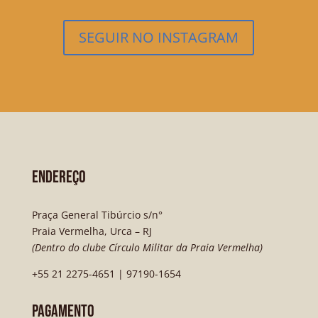
SEGUIR NO INSTAGRAM
ENDEREÇO
Praça General Tibúrcio s/n°
Praia Vermelha, Urca – RJ
(Dentro do clube Círculo Militar da Praia Vermelha)
+55 21 2275-4651 | 97190-1654
PAGAMENTO