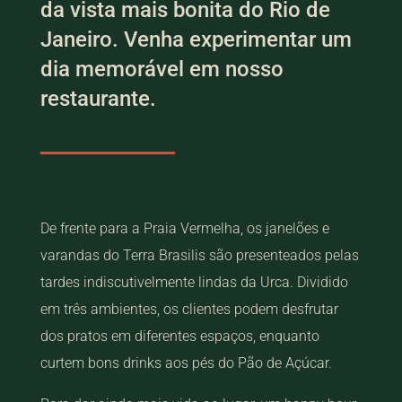
da vista mais bonita do Rio de
Janeiro. Venha experimentar um
dia memorável em nosso
restaurante.
De frente para a Praia Vermelha, os janelões e
varandas do Terra Brasilis são presenteados pelas
tardes indiscutivelmente lindas da Urca. Dividido
em três ambientes, os clientes podem desfrutar
dos pratos em diferentes espaços, enquanto
curtem bons drinks aos pés do Pão de Açúcar.