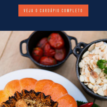
VEJA O CARDÁPIO COMPLETO