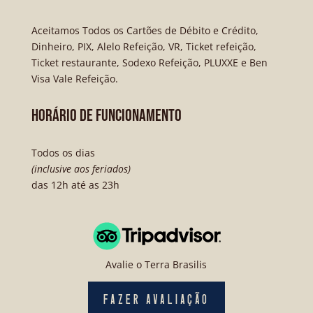
Aceitamos Todos os Cartões de Débito e Crédito,
Dinheiro, PIX, Alelo Refeição, VR, Ticket refeição,
Ticket restaurante, Sodexo Refeição, PLUXXE e Ben
Visa Vale Refeição.
HORÁRIO DE FUNCIONAMENTO
Todos os dias
(inclusive aos feriados)
das 12h até as 23h
Avalie o Terra Brasilis
FAZER AVALIAÇÃO