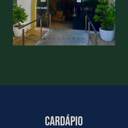
CARDÁPIO