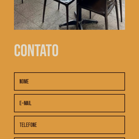
contato